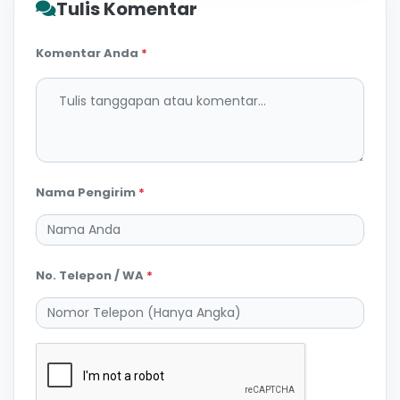
Tulis Komentar
Komentar Anda
*
Nama Pengirim
*
No. Telepon / WA
*