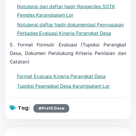
Notulensi dan daftar hadir Ranperdes SOTK
Pemdes Karangsalam Lor
Notulensi,daftar hadir,dokumentasi Penyusukan
Perkades Evaluasi Kinerja Perangkat Desa
5. Format Formulir Evaluasi (Tupoksi Perangkat
Desa, Dokumen Pendukung Kriteria Penilaian dan
Catatan)
Format Evaluasi Kinerja Perangkat Desa
Tupoksi Peangakat Desa Karangsalam Lor
Tag:
#Profil Desa