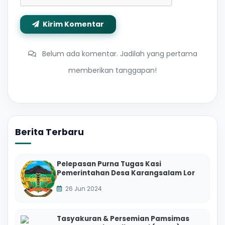
Kirim Komentar
Belum ada komentar. Jadilah yang pertama
memberikan tanggapan!
Berita Terbaru
Pelepasan Purna Tugas Kasi
Pemerintahan Desa Karangsalam Lor
26 Jun 2024
Tasyakuran & Persemian Pamsimas