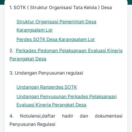
1. SOTK ( Struktur Organisasi Tata Kelola ) Desa
Struktur Organisasi Pemerintah Desa
Karangsalam Lor
Perdes SOTK Desa Karangsalam Lor
2.
Perkades Pedoman Pelaksanaan Evaluasi Kinerja
Perangakat Desa
3. Undangan Penyusunan regulasi
Undangan Ranperdes SOTK
Undangan Penyusunan Perkades Pelaksanaan
Evaluasi Kinerja Perangkat Desa
4. Notulensi,daftar hadir dan dokumentasi
Penyusunan Regulasi