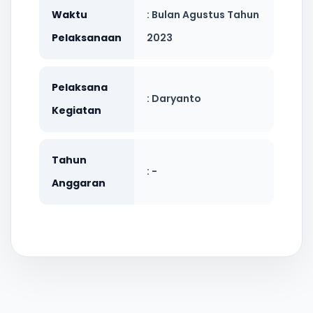
Waktu
: Bulan Agustus Tahun
Pelaksanaan
2023
Pelaksana
: Daryanto
Kegiatan
Tahun
: -
Anggaran