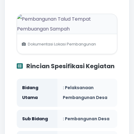
Dokumentasi Lokasi Pembangunan
Rincian Spesifikasi Kegiatan
Bidang
: Pelaksanaan
Utama
Pembangunan Desa
Sub Bidang
: Pembangunan Desa