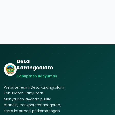
Desa
Karangsalam
Kabupaten Banyumas
Website resmi Desa Karangsalam
Kabupaten Banyumas.
Menyajikan layanan publik
mandiri, transparansi anggaran,
serta informasi perkembangan